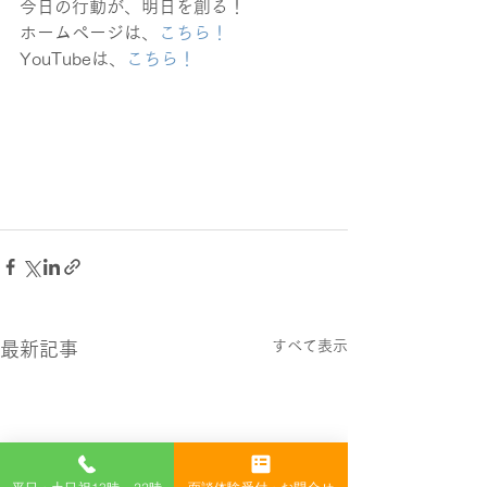
今日の行動が、明日を創る！
ホームページは、
こちら！
YouTubeは、
こちら！
すべて表示
最新記事