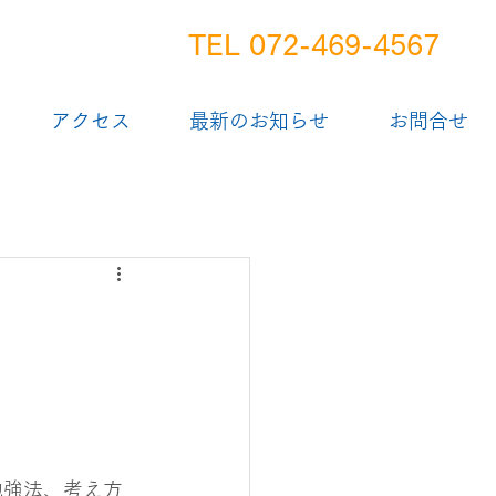
TEL 072-469-4567
アクセス
最新のお知らせ
お問合せ
勉強法、考え方