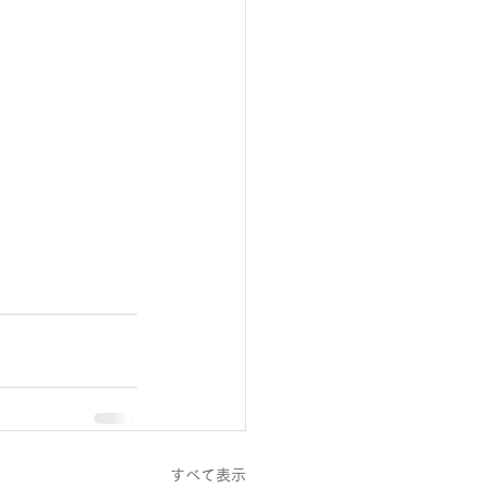
すべて表示