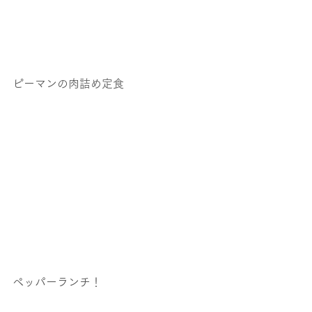
ピーマンの肉詰め定食
ペッパーランチ！