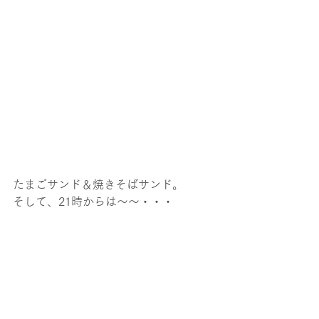
たまごサンド＆焼きそばサンド。
そして、21時からは～～・・・