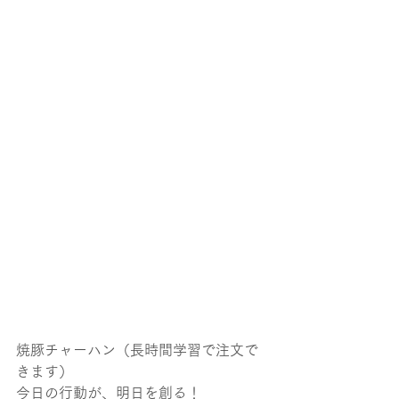
焼豚チャーハン（長時間学習で注文で
きます）
今日の行動が、明日を創る！