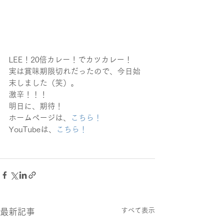
LEE！20倍カレー！でカツカレー！
実は賞味期限切れだったので、今日始
末しました（笑）。
激辛！！！
明日に、期待！
ホームページは、
こちら！
YouTubeは、
こちら！
すべて表示
最新記事