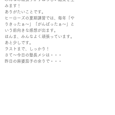
みます！
ありがたいことです。
ヒーローズの夏期講習では、毎年「や
りきったぁ～」「がんばったぁ～」と
いう前向きな感想が出ます。
ほんま、みんなよく頑張っています。
あと少しです。
ラストまで、しっかり！
さて～今日の塾長メシは・・・
昨日の麻婆茄子の余りで・・・