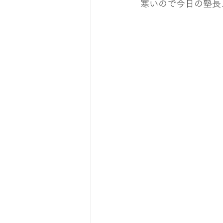
寒いので今日の塾長