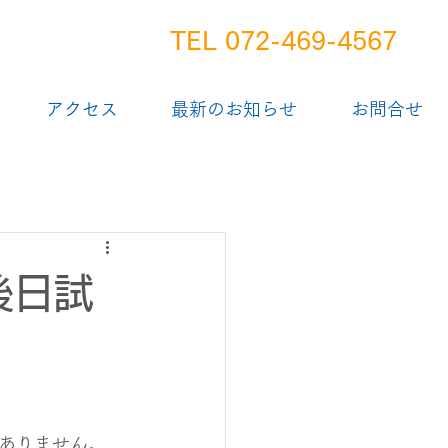
TEL 072-469-4567
アクセス
最新のお知らせ
お問合せ
後日試
ありません。