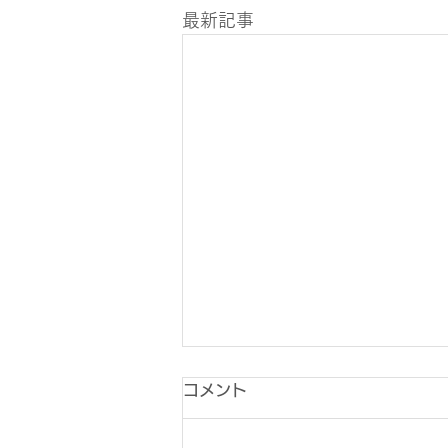
最新記事
コメント