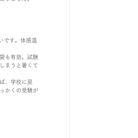
いです。体感温
袋も有効。試験
しまうと暑くて
ば、学校に戻
っかくの受験が