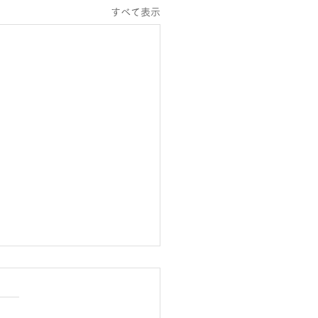
すべて表示