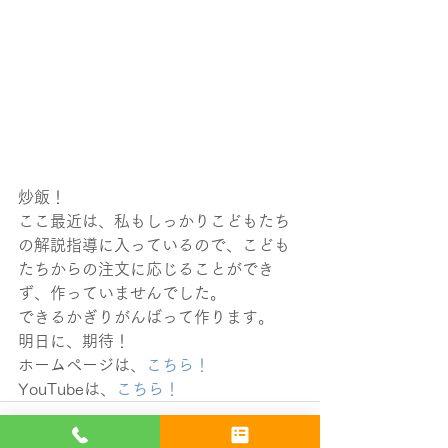
炒飯！
ここ最近は、私もしっかりこどもたち
の解説指導に入っているので、こども
たちからの注文に応じることができ
ず、作っていませんでした。
できるかぎりがんばって作ります。
明日に、期待！
ホームページは、
こちら！
YouTubeは、
こちら！