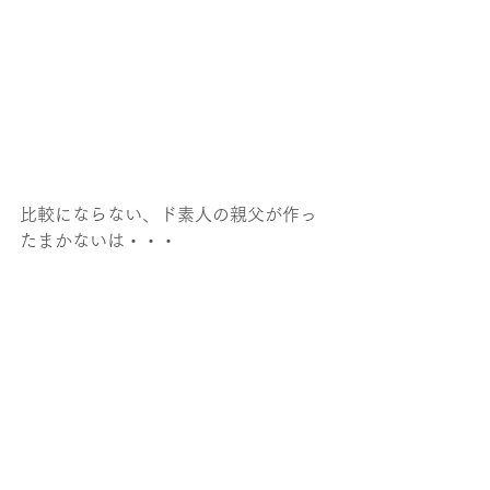
比較にならない、ド素人の親父が作っ
たまかないは・・・