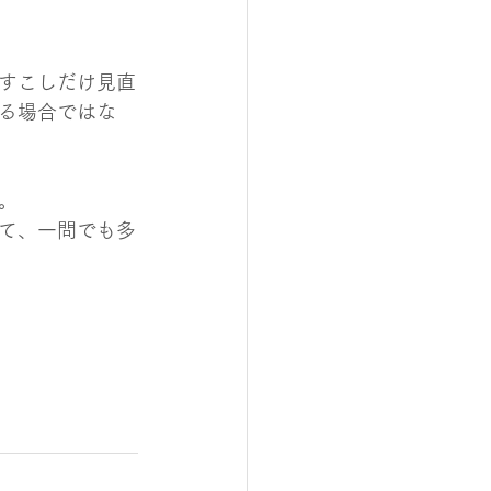
すこしだけ見直
る場合ではな
。
て、一問でも多