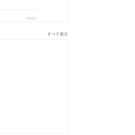
すべて表示