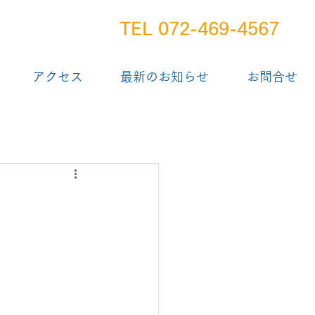
TEL 072-469-4567
アクセス
最新のお知らせ
お問合せ