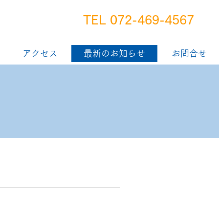
TEL 072-469-4567
アクセス
最新のお知らせ
お問合せ